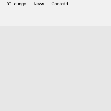
BT Lounge
News
Contatti