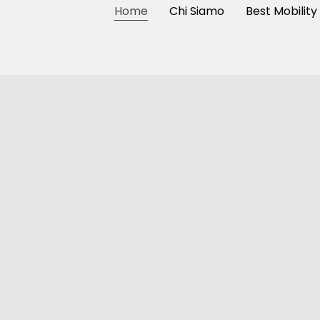
Home
Chi Siamo
Best Mobility