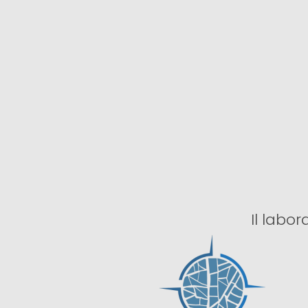
Il labor