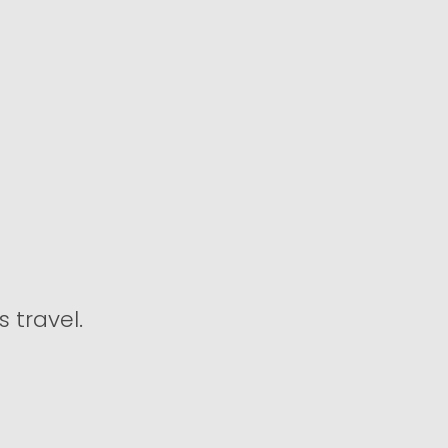
s travel.